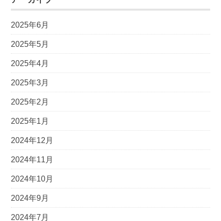
念
の
イ
中
2025年6月
ベ
か
ン
2025年5月
ら
ト
整
2025年4月
う、
2025年3月
発
酵
2025年2月
と
酵
2025年1月
素
2024年12月
の
ご
2024年11月
ち
2024年10月
そ
う
2024年9月
｜
2024年7月
酵