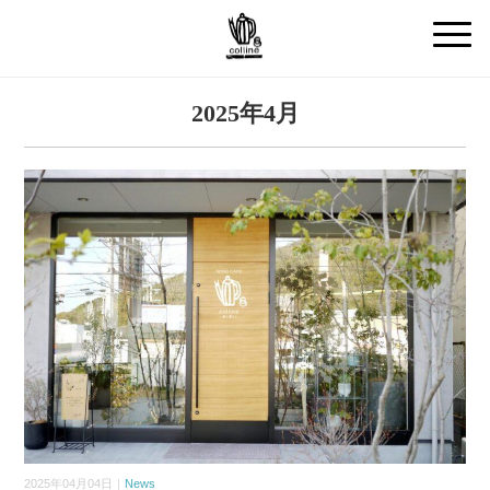
2025年4月
2025年04月04日｜
News