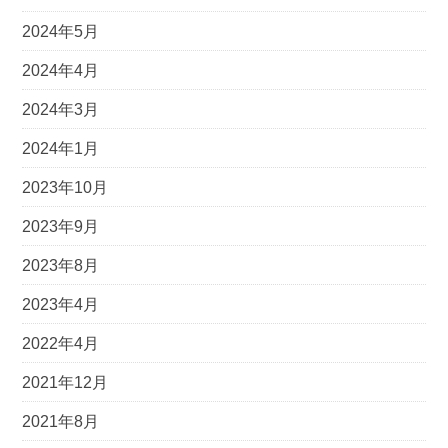
素
2024年5月
カ
フ
2024年4月
ェ
2024年3月
コ
リ
2024年1月
ン
2023年10月
の
ご
2023年9月
紹
2023年8月
介
2023年4月
2022年4月
2021年12月
2021年8月