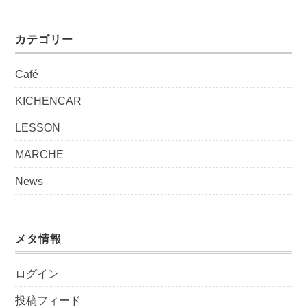
カテゴリー
Café
KICHENCAR
LESSON
MARCHE
News
メタ情報
ログイン
投稿フィード